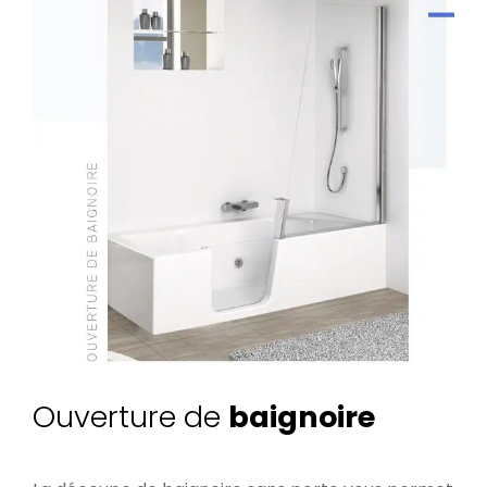
Ouverture de
baignoire