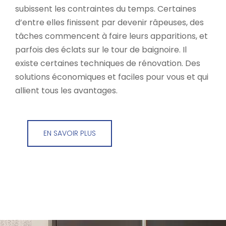
subissent les contraintes du temps. Certaines
d’entre elles finissent par devenir râpeuses, des
tâches commencent à faire leurs apparitions, et
parfois des éclats sur le tour de baignoire. Il
existe certaines techniques de rénovation. Des
solutions économiques et faciles pour vous et qui
allient tous les avantages.
EN SAVOIR PLUS