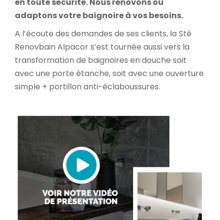
en toute sécurité.
Nous rénovons ou
adaptons votre baignoire à vos besoins.
A l’écoute des demandes de ses clients, la Sté
Renovbain Alpacor s’est tournée aussi vers la
transformation de baignoires en douche soit
avec une porte étanche, soit avec une ouverture
simple + portillon anti-éclaboussures.