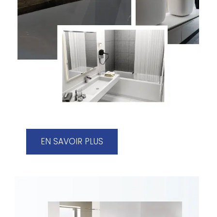
EN SAVOIR PLUS