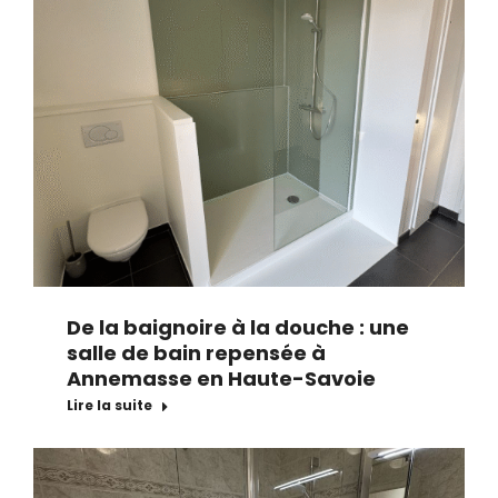
De la baignoire à la douche : une
salle de bain repensée à
Annemasse en Haute-Savoie
Lire la suite