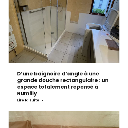
D’une baignoire d’angle à une
grande douche rectangulaire : un
espace totalement repensé à
Rumilly
Lire la suite