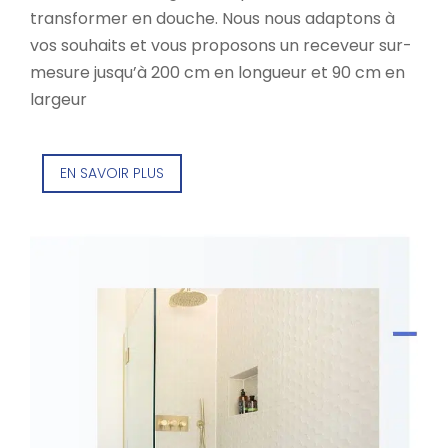
transformer en douche. Nous nous adaptons à
vos souhaits et vous proposons un receveur sur-
mesure jusqu’à 200 cm en longueur et 90 cm en
largeur
EN SAVOIR PLUS