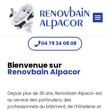
Panneau de gestion des cookies
04 79 34 08 08
Bienvenue sur
Renovbain Alpacor
Depuis plus de 30 ans, Renovbain Alpacor est
au service des particuliers, des
professionnels du bâtiment, de l’hôtellerie et