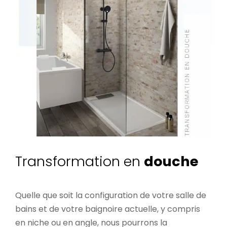
Transformation en
douche
Quelle que soit la configuration de votre salle de
bains et de votre baignoire actuelle, y compris
en niche ou en angle, nous pourrons la