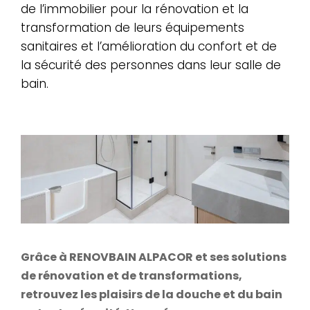
de l’immobilier pour la rénovation et la
transformation de leurs équipements
sanitaires et l’amélioration du confort et de
la sécurité des personnes dans leur salle de
bain.
Grâce à RENOVBAIN ALPACOR et ses solutions
de rénovation et de transformations,
r
etrouvez les plaisirs de la douche et du bain