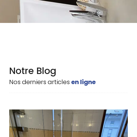
Notre Blog
Nos derniers articles
en ligne