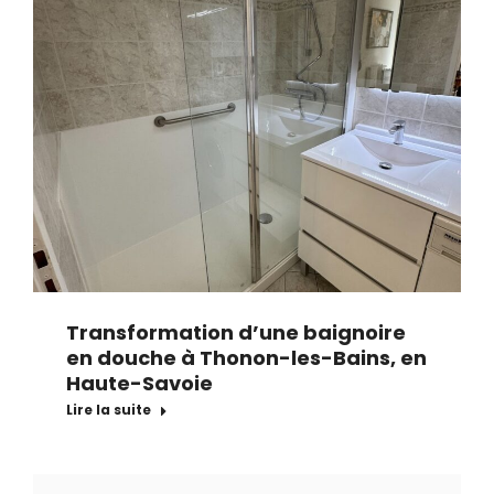
Transformation d’une baignoire
en douche à Thonon-les-Bains, en
Haute-Savoie
Lire la suite