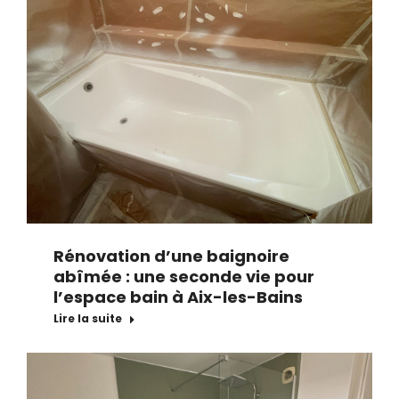
Rénovation d’une baignoire
abîmée : une seconde vie pour
l’espace bain à Aix-les-Bains
Lire la suite