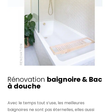
Rénovation
baignoire & Bac
à douche
Avec le temps tout s’use, les meilleures
baignoires ne sont pas éternelles, elles aussi