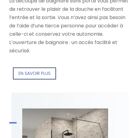
La découpe de baignoire sans porte vous permet
de retrouver le plaisir de la douche en facilitant
l’entrée et la sortie. Vous n’avez ainsi pas besoin
de l’aide d’une tierce personne pour accéder à
celle-ci et conservez votre autonomie.
L’ouverture de baignoire : un accès facilité et
sécurisé.
EN SAVOIR PLUS