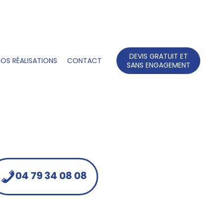
DEVIS GRATUIT ET
OS RÉALISATIONS
CONTACT
SANS ENGAGEMENT
04 79 34 08 08