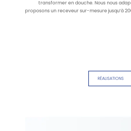
transformer en douche. Nous nous adapt
proposons un receveur sur-mesure jusqu’à 20
RÉALISATIONS