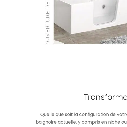
Transforma
Quelle que soit la configuration de votr
baignoire actuelle, y compris en niche ou