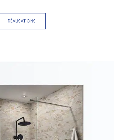
RÉALISATIONS