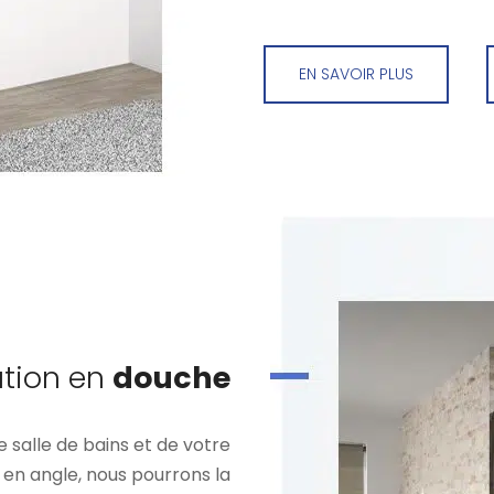
EN SAVOIR PLUS
tion en
douche
e salle de bains et de votre
 en angle, nous pourrons la