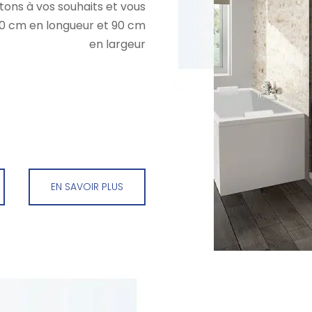
ons à vos souhaits et vous
0 cm en longueur et 90 cm
en largeur
EN SAVOIR PLUS