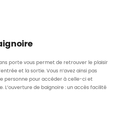
aignoire
ns porte vous permet de retrouver le plaisir
’entrée et la sortie. Vous n’avez ainsi pas
rce personne pour accéder à celle-ci et
 L’ouverture de baignoire : un accès facilité