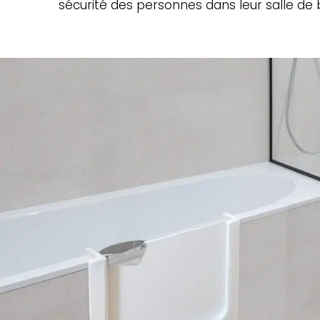
sécurité des personnes dans leur salle de 