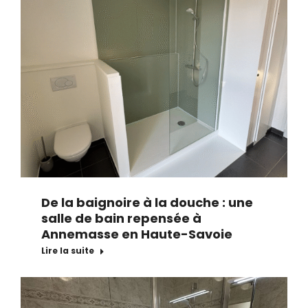
De la baignoire à la douche : une
salle de bain repensée à
Annemasse en Haute-Savoie
Lire la suite