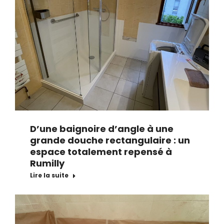
D’une baignoire d’angle à une
grande douche rectangulaire : un
espace totalement repensé à
Rumilly
Lire la suite