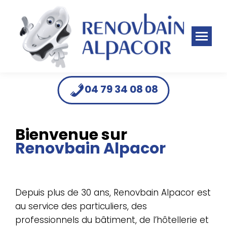
Panneau de gestion des cookies
04 79 34 08 08
Bienvenue sur
Renovbain Alpacor
Depuis plus de 30 ans, Renovbain Alpacor est
au service des particuliers, des
professionnels du bâtiment, de l’hôtellerie et