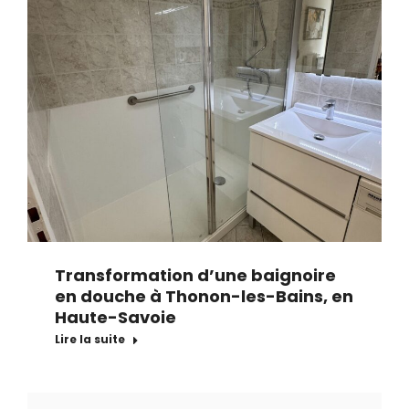
Transformation d’une baignoire
en douche à Thonon-les-Bains, en
Haute-Savoie
Lire la suite