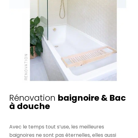
Rénovation
baignoire & Bac
à douche
Avec le temps tout s’use, les meilleures
baignoires ne sont pas éternelles, elles aussi