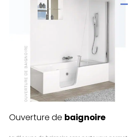
Ouverture de
baignoire