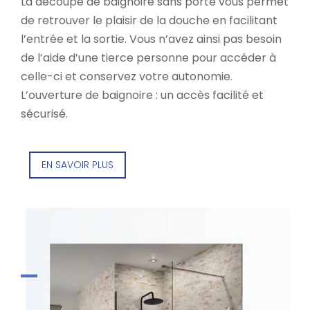
La découpe de baignoire sans porte vous permet
de retrouver le plaisir de la douche en facilitant
l’entrée et la sortie. Vous n’avez ainsi pas besoin
de l’aide d’une tierce personne pour accéder à
celle-ci et conservez votre autonomie.
L’ouverture de baignoire : un accès facilité et
sécurisé.
EN SAVOIR PLUS