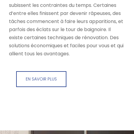
subissent les contraintes du temps. Certaines
d’entre elles finissent par devenir râpeuses, des
tâches commencent à faire leurs apparitions, et
parfois des éclats sur le tour de baignoire. Il
existe certaines techniques de rénovation. Des
solutions économiques et faciles pour vous et qui
allient tous les avantages.
EN SAVOIR PLUS