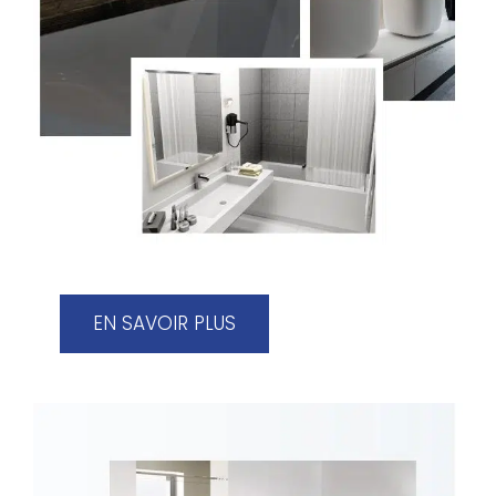
EN SAVOIR PLUS