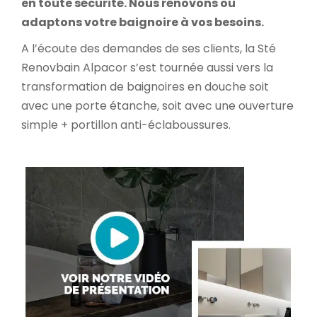
en toute sécurité.
Nous rénovons ou
adaptons votre baignoire à vos besoins.
A l’écoute des demandes de ses clients, la Sté
Renovbain Alpacor s’est tournée aussi vers la
transformation de baignoires en douche soit
avec une porte étanche, soit avec une ouverture
simple + portillon anti-éclaboussures.