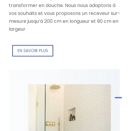
transformer en douche. Nous nous adaptons à
vos souhaits et vous proposons un receveur sur-
mesure jusqu’à 200 cm en longueur et 90 cm en
largeur
EN SAVOIR PLUS