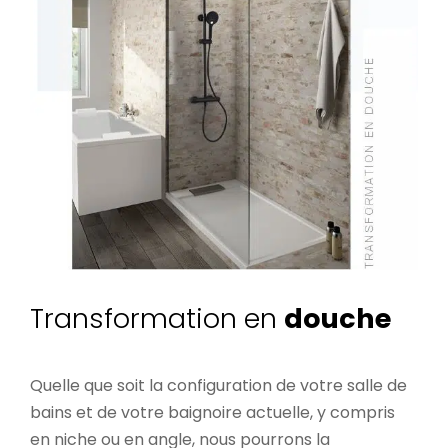
Transformation en
douche
Quelle que soit la configuration de votre salle de
bains et de votre baignoire actuelle, y compris
en niche ou en angle, nous pourrons la