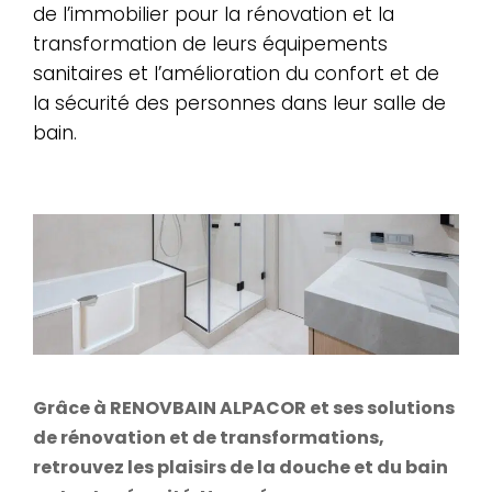
de l’immobilier pour la rénovation et la
transformation de leurs équipements
sanitaires et l’amélioration du confort et de
la sécurité des personnes dans leur salle de
bain.
Grâce à RENOVBAIN ALPACOR et ses solutions
de rénovation et de transformations,
r
etrouvez les plaisirs de la douche et du bain