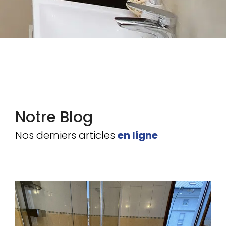
Notre Blog
Nos derniers articles
en ligne