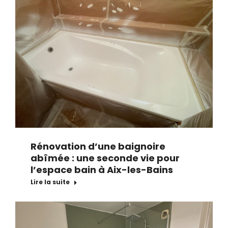
Rénovation d’une baignoire
abîmée : une seconde vie pour
l’espace bain à Aix-les-Bains
Lire la suite