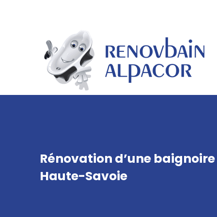
Panneau de gestion des cookies
Rénovation d’une baignoire 
Haute-Savoie