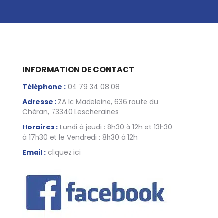
INFORMATION DE CONTACT
Téléphone :
04 79 34 08 08
Adresse :
ZA la Madeleine, 636 route du
Chéran, 73340 Lescheraines
Horaires :
Lundi à jeudi : 8h30 à 12h et 13h30
à 17h30 et le Vendredi : 8h30 à 12h
Email :
cliquez ici