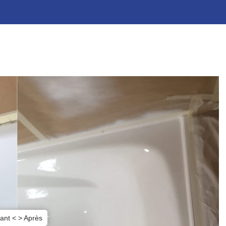
ant < > Après