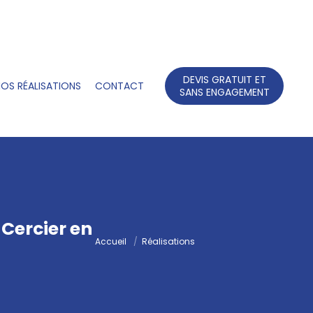
DEVIS GRATUIT ET
OS RÉALISATIONS
CONTACT
SANS ENGAGEMENT
 Cercier en
Accueil
Réalisations