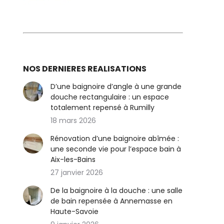
NOS DERNIERES REALISATIONS
D’une baignoire d’angle à une grande
douche rectangulaire : un espace
totalement repensé à Rumilly
18 mars 2026
Rénovation d’une baignoire abîmée :
une seconde vie pour l’espace bain à
Aix-les-Bains
27 janvier 2026
De la baignoire à la douche : une salle
de bain repensée à Annemasse en
Haute-Savoie