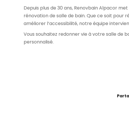
Depuis plus de 30 ans, Renovbain Alpacor met s
rénovation de salle de bain. Que ce soit pour
améliorer l’accessibilité, notre équipe intervi
Vous souhaitez redonner vie à votre salle de 
personnalisé.
Parta