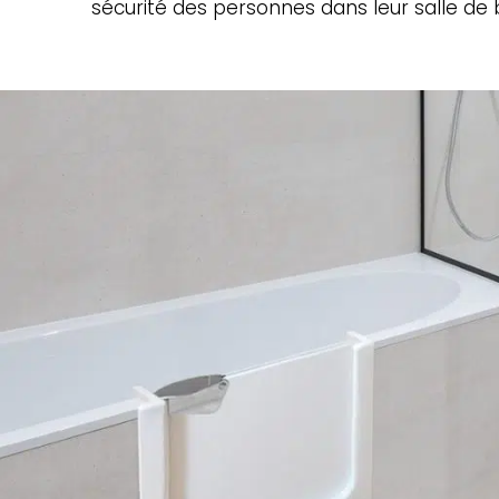
sécurité des personnes dans leur salle de 