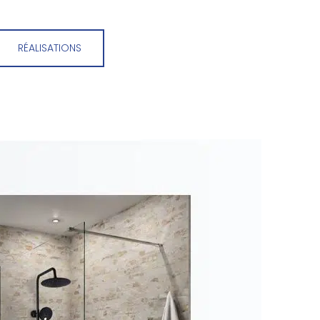
RÉALISATIONS