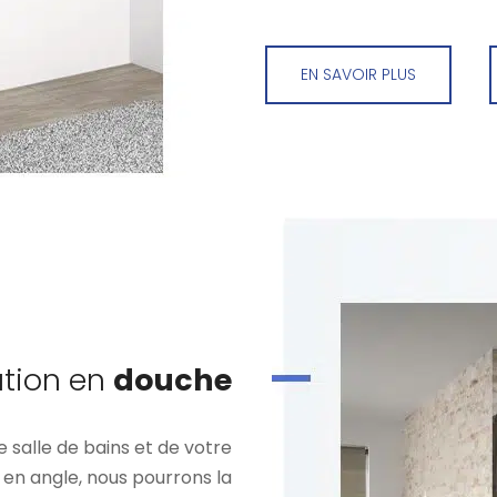
EN SAVOIR PLUS
tion en
douche
e salle de bains et de votre
 en angle, nous pourrons la