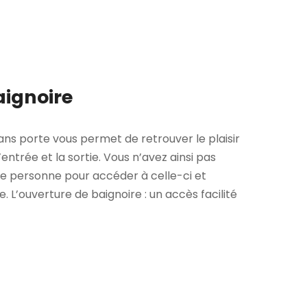
aignoire
ns porte vous permet de retrouver le plaisir
’entrée et la sortie. Vous n’avez ainsi pas
rce personne pour accéder à celle-ci et
 L’ouverture de baignoire : un accès facilité