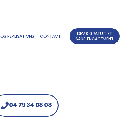
DEVIS GRATUIT ET
OS RÉALISATIONS
CONTACT
SANS ENGAGEMENT
04 79 34 08 08