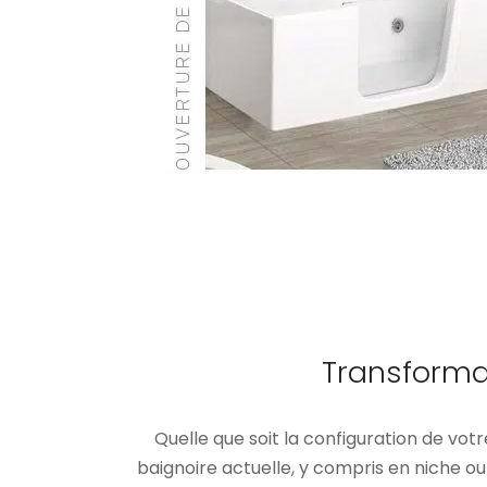
Transforma
Quelle que soit la configuration de votr
baignoire actuelle, y compris en niche ou