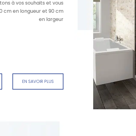
ons à vos souhaits et vous
0 cm en longueur et 90 cm
en largeur
EN SAVOIR PLUS