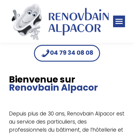
Panneau de gestion des cookies
04 79 34 08 08
Bienvenue sur
Renovbain Alpacor
Depuis plus de 30 ans, Renovbain Alpacor est
au service des particuliers, des
professionnels du bâtiment, de l’hôtellerie et