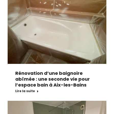
Rénovation d’une baignoire
abîmée : une seconde vie pour
l’espace bain à Aix-les-Bains
Lire la suite