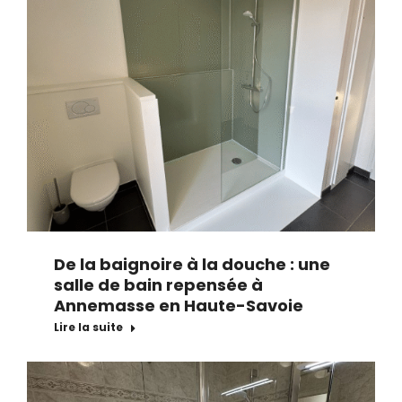
De la baignoire à la douche : une
salle de bain repensée à
Annemasse en Haute-Savoie
Lire la suite