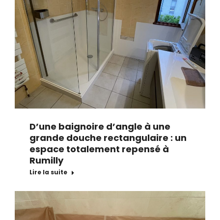
D’une baignoire d’angle à une
grande douche rectangulaire : un
espace totalement repensé à
Rumilly
Lire la suite