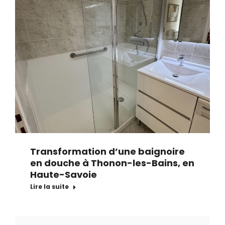
Transformation d’une baignoire
en douche à Thonon-les-Bains, en
Haute-Savoie
Lire la suite