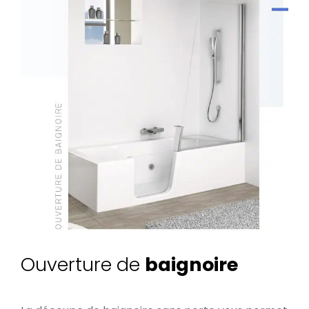
Ouverture de
baignoire