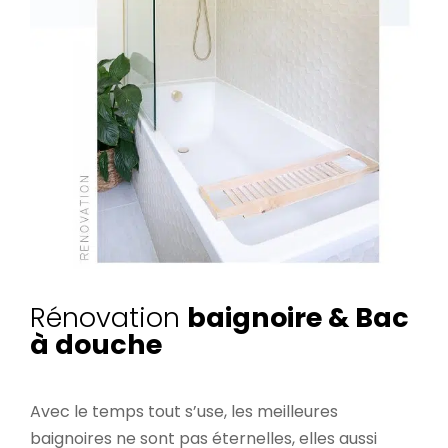
Rénovation
baignoire & Bac
à douche
Avec le temps tout s’use, les meilleures
baignoires ne sont pas éternelles, elles aussi