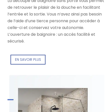
La découpe de baignoire sans porte vous permet
de retrouver le plaisir de la douche en facilitant
l’entrée et la sortie. Vous n’avez ainsi pas besoin
de l’aide d’une tierce personne pour accéder à
celle-ci et conservez votre autonomie.
L’ouverture de baignoire : un accès facilité et
sécurisé.
EN SAVOIR PLUS